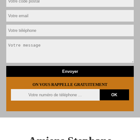
ON VOUS RAPPELLE GRATUITEMENT