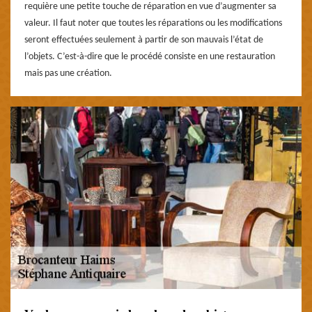
requière une petite touche de réparation en vue d’augmenter sa
valeur. Il faut noter que toutes les réparations ou les modifications
seront effectuées seulement à partir de son mauvais l’état de
l’objets. C’est-à-dire que le procédé consiste en une restauration
mais pas une création.