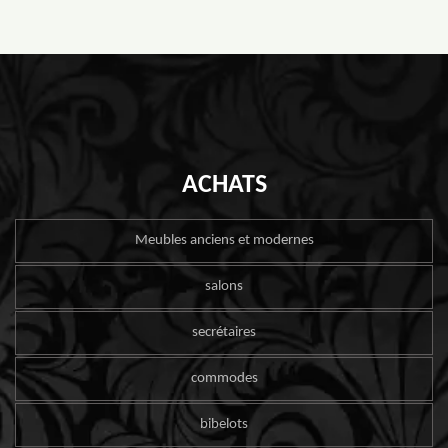
ACHATS
Meubles anciens et modernes
salons
secrétaires
commodes
bibelots