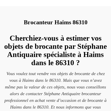
Brocanteur Haims 86310
Cherchiez-vous à estimer vos
objets de brocante par Stéphane
Antiquaire spécialiste à Haims
dans le 86310 ?
Vous voulez tout vendre vos objets de brocante de chez
vous à Haims dans le 86310. Mais que vous n’avez
même pas la valeur de ces objets, nous vous conseillons
alors de contacter Stéphane Antiquaire brocanteur
professionnel en achat vente d’occasion et de brocante à
Haims dans le 86310. Et nous informons que vous