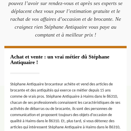
pouvez l’avoir sur rendez-vous et après ses experts se
déplacent chez vous pour l’estimation gratuite et le
rachat de vos affaires d’occasion et de brocante. Ne
craignez rien Stéphane Antiquaire vous paye au
comptant et à meilleur prix !
Achat et vente : un vrai métier dû Stéphane
Antiquaire !
Stéphane Antiquaire brocanteur achète et vend des articles de
brocante et des antiquités qui exerce ce métier depuis 15 ans
comme de vrais pros. Stéphane Antiquaire à Haims dans le 86310,
chacun de ses professionnels connaissent les caractéristiques de ses
activités de débarras ou de brocante, ils sont des personnes de
communication et proposent toujours des objets d’occasion de
qualité à Haims dans le 86310. Et, plus tard, si vous détenez des
articles qui intéressent Stéphane Antiquaire à Haims dans le 86310,