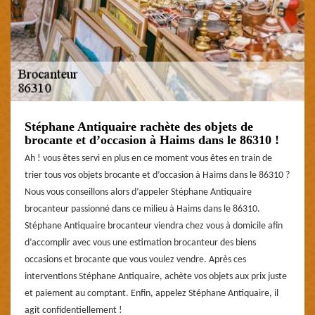
Stéphane Antiquaire rachète des objets de
brocante et d’occasion à Haims dans le 86310 !
Ah ! vous êtes servi en plus en ce moment vous êtes en train de
trier tous vos objets brocante et d’occasion à Haims dans le 86310 ?
Nous vous conseillons alors d’appeler Stéphane Antiquaire
brocanteur passionné dans ce milieu à Haims dans le 86310.
Stéphane Antiquaire brocanteur viendra chez vous à domicile afin
d’accomplir avec vous une estimation brocanteur des biens
occasions et brocante que vous voulez vendre. Après ces
interventions Stéphane Antiquaire, achète vos objets aux prix juste
et paiement au comptant. Enfin, appelez Stéphane Antiquaire, il
agit confidentiellement !