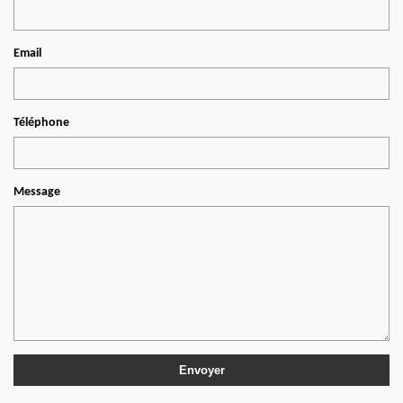
Email
Téléphone
Message