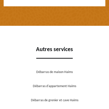
Autres services
Débarras de maison Haims
Débarras d'appartement Haims
Débarras de grenier et cave Haims