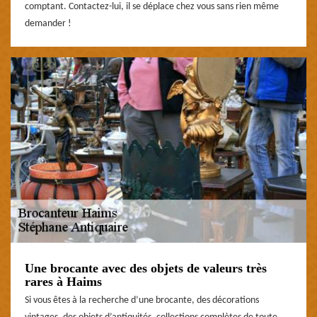
comptant. Contactez-lui, il se déplace chez vous sans rien même
demander !
Une brocante avec des objets de valeurs très
rares à Haims
Si vous êtes à la recherche d’une brocante, des décorations