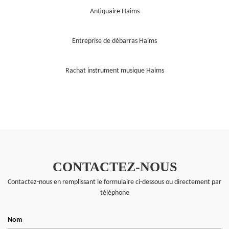
Antiquaire Haims
Entreprise de débarras Haims
Rachat instrument musique Haims
CONTACTEZ-NOUS
Contactez-nous en remplissant le formulaire ci-dessous ou directement par
téléphone
Nom