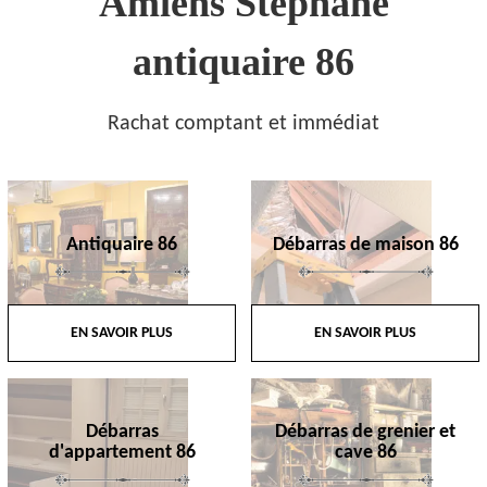
Amiens Stephane
antiquaire 86
Rachat comptant et immédiat
Antiquaire 86
Débarras de maison 86
EN SAVOIR PLUS
EN SAVOIR PLUS
Débarras
Débarras de grenier et
d'appartement 86
cave 86