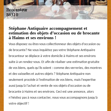
Stéphane Antiquaire accompagnement et
estimation des objets d’occasion ou de brocante
à Haims et ses environs !
Vous disposez ou êtes-vous collectionneur des objets d’occasion ou
de brocante? Ne vous inquiétez pas votre Stéphane Antiquaire
brocanteur se déplace à votre domicile à Haims et ses environs
suite à un rendez-vous. Et afin de réaliser une estimation gratuite
de vos biens, quels qu’ils soient : comme des verreries, des montres
et des vaisselles et autres objets ? Stéphane Antiquaire non
seulement procède à l’estimation de vos biens, mais l’expertise
aussi jusqu’à l’achat et vente de vos objets d’occasion ou de
brocante à Haims et ses environs. Ceci est une annonce, alors
n’hésitez pas à nous contacter, nous vous accompagnons jusqu’à
votre objectif !