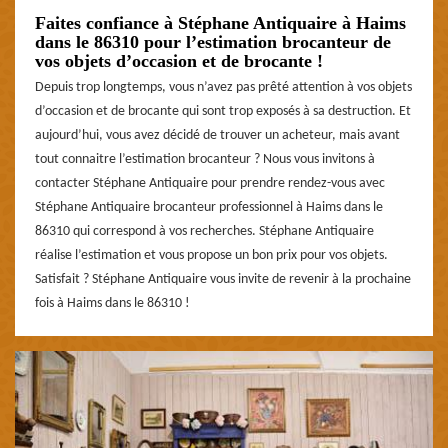
Faites confiance à Stéphane Antiquaire à Haims
dans le 86310 pour l’estimation brocanteur de
vos objets d’occasion et de brocante !
Depuis trop longtemps, vous n’avez pas prêté attention à vos objets
d’occasion et de brocante qui sont trop exposés à sa destruction. Et
aujourd’hui, vous avez décidé de trouver un acheteur, mais avant
tout connaitre l’estimation brocanteur ? Nous vous invitons à
contacter Stéphane Antiquaire pour prendre rendez-vous avec
Stéphane Antiquaire brocanteur professionnel à Haims dans le
86310 qui correspond à vos recherches. Stéphane Antiquaire
réalise l’estimation et vous propose un bon prix pour vos objets.
Satisfait ? Stéphane Antiquaire vous invite de revenir à la prochaine
fois à Haims dans le 86310 !