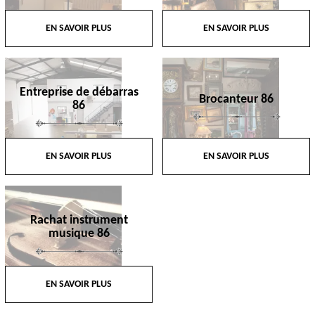
EN SAVOIR PLUS
EN SAVOIR PLUS
Entreprise de débarras
Brocanteur 86
86
EN SAVOIR PLUS
EN SAVOIR PLUS
Rachat instrument
musique 86
EN SAVOIR PLUS