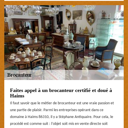
Faites appel à un brocanteur certifié et doué à
Haims
Il faut savoir que le métier de brocanteur est une vraie passion et
une partie de plaisir. Parmi les entreprises opérant dans ce
domaine à Haims 86310, il y a Stéphane Antiquaire. Pour cela, le
procédé est comme suit : l’objet soit mis en vente directe soit