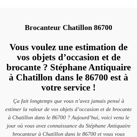
Brocanteur Chatillon 86700
Vous voulez une estimation de
vos objets d’occasion et de
brocante ? Stéphane Antiquaire
à Chatillon dans le 86700 est à
votre service !
Ça fait longtemps que vous n’avez jamais pensé à
estimer la valeur de vos objets d’occasion et de brocante
à Chatillon dans le 86700 ? Aujourd’hui, voici venu le
jour où vous avez connaissance du Stéphane Antiquaire
brocanteur à Chatillon dans le 86700 et vous vous