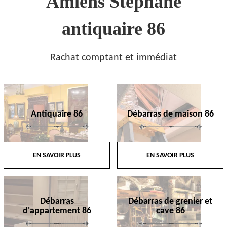
Amiens Stephane
antiquaire 86
Rachat comptant et immédiat
Antiquaire 86
Débarras de maison 86
EN SAVOIR PLUS
EN SAVOIR PLUS
Débarras
Débarras de grenier et
d'appartement 86
cave 86