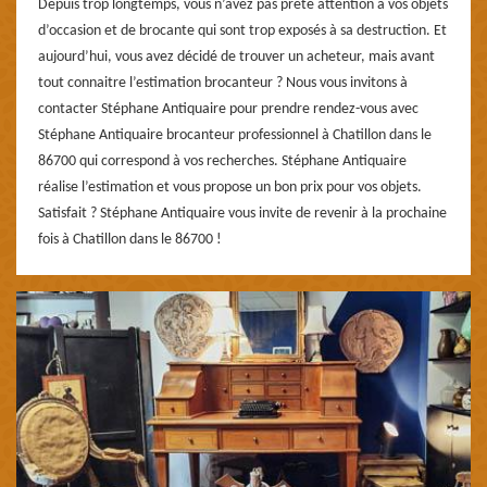
Depuis trop longtemps, vous n’avez pas prêté attention à vos objets
d’occasion et de brocante qui sont trop exposés à sa destruction. Et
aujourd’hui, vous avez décidé de trouver un acheteur, mais avant
tout connaitre l’estimation brocanteur ? Nous vous invitons à
contacter Stéphane Antiquaire pour prendre rendez-vous avec
Stéphane Antiquaire brocanteur professionnel à Chatillon dans le
86700 qui correspond à vos recherches. Stéphane Antiquaire
réalise l’estimation et vous propose un bon prix pour vos objets.
Satisfait ? Stéphane Antiquaire vous invite de revenir à la prochaine
fois à Chatillon dans le 86700 !