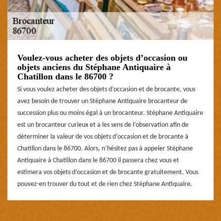
Voulez-vous acheter des objets d’occasion ou
objets anciens du Stéphane Antiquaire à
Chatillon dans le 86700 ?
Si vous voulez acheter des objets d’occasion et de brocante, vous
avez besoin de trouver un Stéphane Antiquaire brocanteur de
succession plus ou moins égal à un brocanteur. Stéphane Antiquaire
est un brocanteur curieux et a les sens de l’observation afin de
déterminer la valeur de vos objets d’occasion et de brocante à
Chatillon dans le 86700. Alors, n’hésitez pas à appeler Stéphane
Antiquaire à Chatillon dans le 86700 il passera chez vous et
estimera vos objets d’occasion et de brocante gratuitement. Vous
pouvez-en trouver du tout et de rien chez Stéphane Antiquaire.