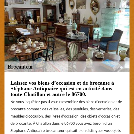
Laissez vos biens d’occasion et de brocante à
Stéphane Antiquaire qui est en activité dans
toute Chatillon et autre le 86700.
Ne vous inquiétez pas si vous rassemblez des biens d’occasion et de
brocante comme : des vaisselles, des pendules, des verreries, des
meubles d’occasion, des livres d’occasion, des objets d’occasion et
de brocante. À Chatillon dans le 86700 vous avez besoin d’un
Stéphane Antiquaire brocanteur qui sait bien distinguer vos objets