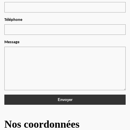
Téléphone
Message
Nos coordonnées