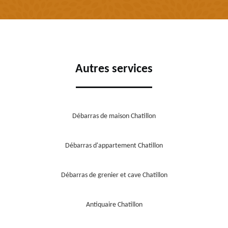
Autres services
Débarras de maison Chatillon
Débarras d'appartement Chatillon
Débarras de grenier et cave Chatillon
Antiquaire Chatillon