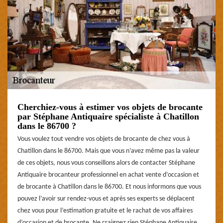
Cherchiez-vous à estimer vos objets de brocante
par Stéphane Antiquaire spécialiste à Chatillon
dans le 86700 ?
Vous voulez tout vendre vos objets de brocante de chez vous à
Chatillon dans le 86700. Mais que vous n’avez même pas la valeur
de ces objets, nous vous conseillons alors de contacter Stéphane
Antiquaire brocanteur professionnel en achat vente d’occasion et
de brocante à Chatillon dans le 86700. Et nous informons que vous
pouvez l’avoir sur rendez-vous et après ses experts se déplacent
chez vous pour l’estimation gratuite et le rachat de vos affaires
d’occasion et de brocante. Ne craignez rien Stéphane Antiquaire