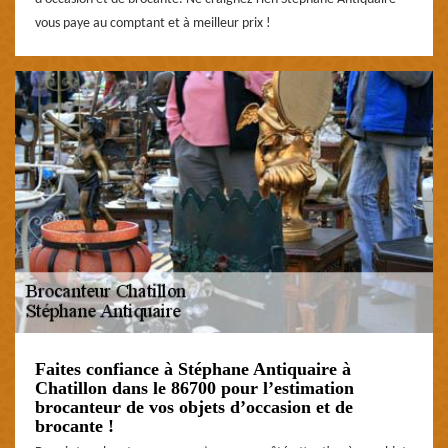
vous paye au comptant et à meilleur prix !
Faites confiance à Stéphane Antiquaire à
Chatillon dans le 86700 pour l’estimation
brocanteur de vos objets d’occasion et de
brocante !