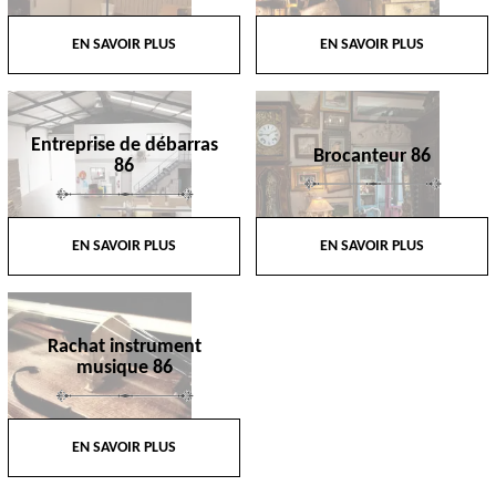
EN SAVOIR PLUS
EN SAVOIR PLUS
Entreprise de débarras
Brocanteur 86
86
EN SAVOIR PLUS
EN SAVOIR PLUS
Rachat instrument
musique 86
EN SAVOIR PLUS