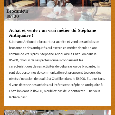
Achat et vente : un vrai métier dû Stéphane
Antiquaire !
Stéphane Antiquaire brocanteur achète et vend des articles de
brocante et des antiquités qui exerce ce métier depuis 15 ans
comme de vrais pros. Stéphane Antiquaire à Chatillon dans le
86700, chacun de ses professionnels connaissent les
caractéristiques de ses activités de débarras ou de brocante, ils
sont des personnes de communication et proposent toujours des
objets d’occasion de qualité à Chatillon dans le 86700. Et, plus tard,
si vous détenez des articles qui intéressent Stéphane Antiquaire à
Chatillon dans le 86700, n’oubliez pas de le contacter. Il ne vous
lâchera pas !