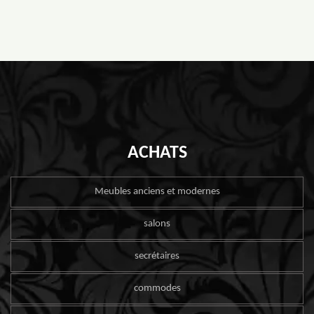
ACHATS
Meubles anciens et modernes
salons
secrétaires
commodes