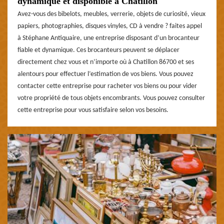
dynamique et disponible à Chatillon
Avez-vous des bibelots, meubles, verrerie, objets de curiosité, vieux
papiers, photographies, disques vinyles, CD à vendre ? faites appel
à Stéphane Antiquaire, une entreprise disposant d’un brocanteur
fiable et dynamique. Ces brocanteurs peuvent se déplacer
directement chez vous et n’importe où à Chatillon 86700 et ses
alentours pour effectuer l’estimation de vos biens. Vous pouvez
contacter cette entreprise pour racheter vos biens ou pour vider
votre propriété de tous objets encombrants. Vous pouvez consulter
cette entreprise pour vous satisfaire selon vos besoins.