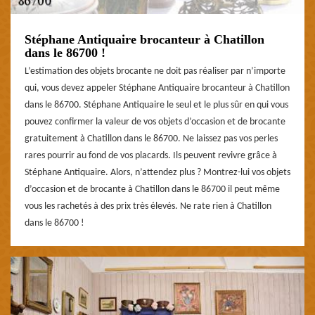
Stéphane Antiquaire brocanteur à Chatillon
dans le 86700 !
L’estimation des objets brocante ne doit pas réaliser par n’importe
qui, vous devez appeler Stéphane Antiquaire brocanteur à Chatillon
dans le 86700. Stéphane Antiquaire le seul et le plus sûr en qui vous
pouvez confirmer la valeur de vos objets d’occasion et de brocante
gratuitement à Chatillon dans le 86700. Ne laissez pas vos perles
rares pourrir au fond de vos placards. Ils peuvent revivre grâce à
Stéphane Antiquaire. Alors, n’attendez plus ? Montrez-lui vos objets
d’occasion et de brocante à Chatillon dans le 86700 il peut même
vous les rachetés à des prix très élevés. Ne rate rien à Chatillon
dans le 86700 !