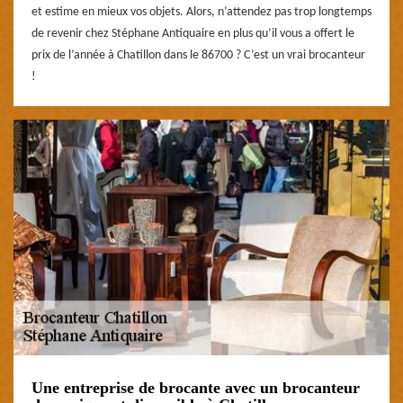
et estime en mieux vos objets. Alors, n’attendez pas trop longtemps
de revenir chez Stéphane Antiquaire en plus qu’il vous a offert le
prix de l’année à Chatillon dans le 86700 ? C’est un vrai brocanteur
!
Une entreprise de brocante avec un brocanteur