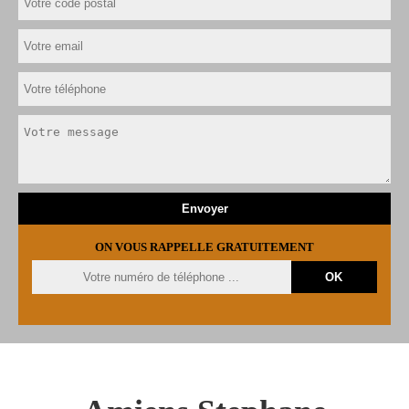
ON VOUS RAPPELLE GRATUITEMENT