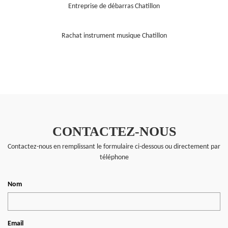
Entreprise de débarras Chatillon
Rachat instrument musique Chatillon
CONTACTEZ-NOUS
Contactez-nous en remplissant le formulaire ci-dessous ou directement par
téléphone
Nom
Email