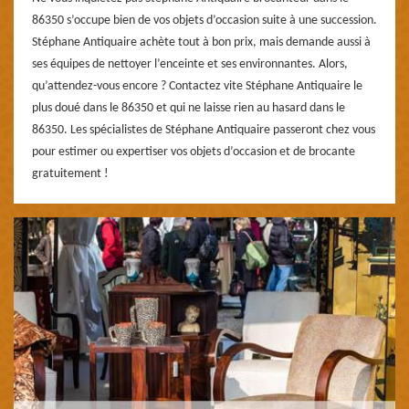
86350 s’occupe bien de vos objets d’occasion suite à une succession.
Stéphane Antiquaire achète tout à bon prix, mais demande aussi à
ses équipes de nettoyer l’enceinte et ses environnantes. Alors,
qu’attendez-vous encore ? Contactez vite Stéphane Antiquaire le
plus doué dans le 86350 et qui ne laisse rien au hasard dans le
86350. Les spécialistes de Stéphane Antiquaire passeront chez vous
pour estimer ou expertiser vos objets d’occasion et de brocante
gratuitement !