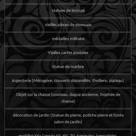
statues de bronze
vieilles pièces de monnaie
médailles militaire
Vieilles cartes postales
Statue de marbre
Argenterie (Ménagère, couverts dépareillés, theillere, plateau)
Objet sur la chasse (couteau, dague ancienne, trophée de
chasse)
décoration de jardin (Statue de pierre, potiche pierre et fonte
salon de jardin)