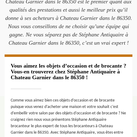
Chateau Garnier dans le 86350 est le premier quant aux
qualités des prestations et aussi le meilleur prix qu’il
donne à ses acheteurs à Chateau Garnier dans le 86350.
Nous vous conseillons de ne choisir qu’une équipe qui
gagne. Ne vous séparez pas de Stéphane Antiquaire à
Chateau Garnier dans le 86350, c’est un vrai expert !
Vous aimez les objets d’occasion et de brocante ?
Vous-en trouverez chez Stéphane Antiquaire à
Chateau Garnier dans le 86350 !
Comme vous aimez bien ces objets d’occasion et de brocante
puisque vous venez d’acheter une maison et votre souhait c’est
d’embellir votre salon par des objets d’occasion et de brocante ? Ne
craignez rien nous vous présentons Stéphane Antiquaire
brocanteur le plus expert de tous les brocanteurs à Chateau
Garnier dans le 86350. Avec Stéphane Antiquaire, vous êtes entre