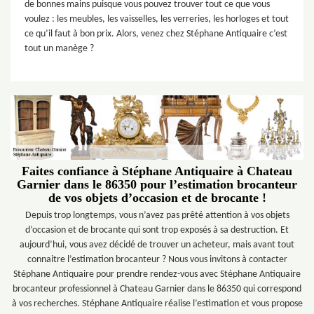
de bonnes mains puisque vous pouvez trouver tout ce que vous
voulez : les meubles, les vaisselles, les verreries, les horloges et tout
ce qu’il faut à bon prix. Alors, venez chez Stéphane Antiquaire c’est
tout un manège ?
Faites confiance à Stéphane Antiquaire à Chateau
Garnier dans le 86350 pour l’estimation brocanteur
de vos objets d’occasion et de brocante !
Depuis trop longtemps, vous n’avez pas prêté attention à vos objets
d’occasion et de brocante qui sont trop exposés à sa destruction. Et
aujourd’hui, vous avez décidé de trouver un acheteur, mais avant tout
connaitre l’estimation brocanteur ? Nous vous invitons à contacter
Stéphane Antiquaire pour prendre rendez-vous avec Stéphane Antiquaire
brocanteur professionnel à Chateau Garnier dans le 86350 qui correspond
à vos recherches. Stéphane Antiquaire réalise l’estimation et vous propose