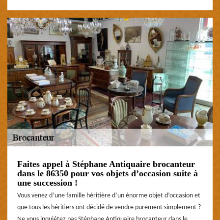
Faites appel à Stéphane Antiquaire brocanteur
dans le 86350 pour vos objets d’occasion suite à
une succession !
Vous venez d’une famille héritière d’un énorme objet d’occasion et
que tous les héritiers ont décidé de vendre purement simplement ?
Ne vous inquiétez pas Stéphane Antiquaire brocanteur dans le