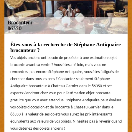
Êtes-vous à la recherche de Stéphane Antiquaire
brocanteur ?
Vos objets anciens ont besoin de procéder à une estimation objet
brocante avant sa vente ? Vous êtes allé loin, mais vous ne
rencontrez pas encore Stéphane Antiquaire, vous êtes fatigués de
chercher dans tous les sens ? Contactez seulement Stéphane
Antiquaire brocanteur à Chateau Garnier dans le 86350 et ses
experts viendront chez vous pour l’estimation objet brocante
gratuite que vous avez attendue. Stéphane Antiquaire peut évaluer
vos objets d’occasion et de brocante à Chateau Garnier dans le
86350 à la valeur de ses objets vous aurez les prix intéressants
équivalents aux valeurs de vos objets. N’hésitez pas à revenir quand
vous détenez des objets anciens !