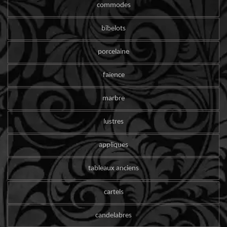
commodes
bibelots
porcelaine
faïence
marbre
lustres
appliques
tableaux anciens
cartels
candelabres