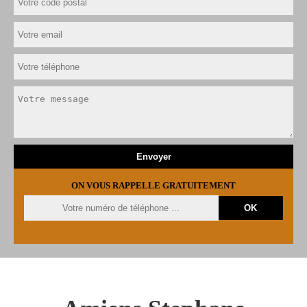
ON VOUS RAPPELLE GRATUITEMENT