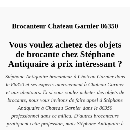
Brocanteur Chateau Garnier 86350
Vous voulez achetez des objets
de brocante chez Stéphane
Antiquaire à prix intéressant ?
Stéphane Antiquaire brocanteur à Chateau Garnier dans
le 86350 et ses experts interviennent à Chateau Garnier
et aux alentours. Et si vous voulez acheter des objets de
brocante, nous vous invitons de faire appel à Stéphane
Antiquaire à Chateau Garnier dans le 86350
professionnel dans ce milieu. D’autres brocanteurs
pratiquent cette profession, mais Stéphane Antiquaire à