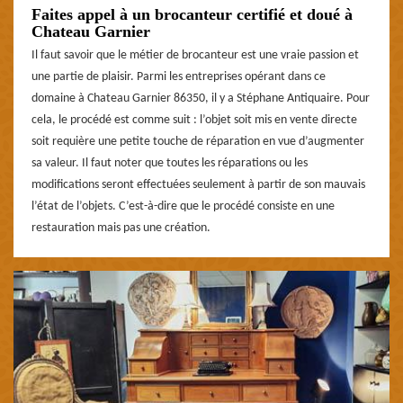
Faites appel à un brocanteur certifié et doué à
Chateau Garnier
Il faut savoir que le métier de brocanteur est une vraie passion et
une partie de plaisir. Parmi les entreprises opérant dans ce
domaine à Chateau Garnier 86350, il y a Stéphane Antiquaire. Pour
cela, le procédé est comme suit : l’objet soit mis en vente directe
soit requière une petite touche de réparation en vue d’augmenter
sa valeur. Il faut noter que toutes les réparations ou les
modifications seront effectuées seulement à partir de son mauvais
l’état de l’objets. C’est-à-dire que le procédé consiste en une
restauration mais pas une création.