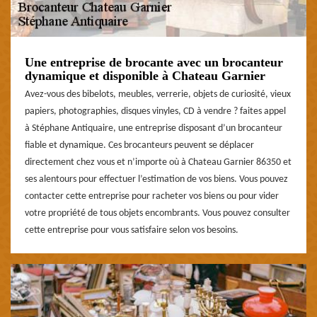
Une entreprise de brocante avec un brocanteur
dynamique et disponible à Chateau Garnier
Avez-vous des bibelots, meubles, verrerie, objets de curiosité, vieux
papiers, photographies, disques vinyles, CD à vendre ? faites appel
à Stéphane Antiquaire, une entreprise disposant d’un brocanteur
fiable et dynamique. Ces brocanteurs peuvent se déplacer
directement chez vous et n’importe où à Chateau Garnier 86350 et
ses alentours pour effectuer l’estimation de vos biens. Vous pouvez
contacter cette entreprise pour racheter vos biens ou pour vider
votre propriété de tous objets encombrants. Vous pouvez consulter
cette entreprise pour vous satisfaire selon vos besoins.