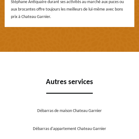
Stéphane Antiquaire durant ses activités au marché aux puces ou
aux brocantes offre toujours les meilleurs de lui-même avec bons
prix à Chateau Garnier.
Autres services
Débarras de maison Chateau Garnier
Débarras d'appartement Chateau Garnier