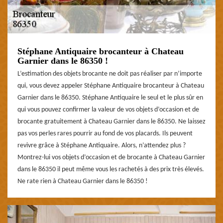
Stéphane Antiquaire brocanteur à Chateau
Garnier dans le 86350 !
L’estimation des objets brocante ne doit pas réaliser par n’importe
qui, vous devez appeler Stéphane Antiquaire brocanteur à Chateau
Garnier dans le 86350. Stéphane Antiquaire le seul et le plus sûr en
qui vous pouvez confirmer la valeur de vos objets d’occasion et de
brocante gratuitement à Chateau Garnier dans le 86350. Ne laissez
pas vos perles rares pourrir au fond de vos placards. Ils peuvent
revivre grâce à Stéphane Antiquaire. Alors, n’attendez plus ?
Montrez-lui vos objets d’occasion et de brocante à Chateau Garnier
dans le 86350 il peut même vous les rachetés à des prix très élevés.
Ne rate rien à Chateau Garnier dans le 86350 !