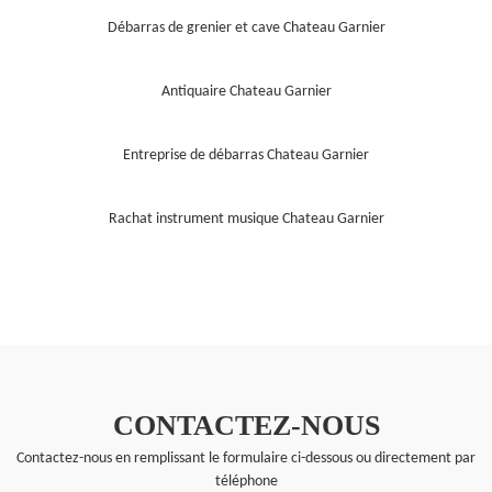
Débarras de grenier et cave Chateau Garnier
Antiquaire Chateau Garnier
Entreprise de débarras Chateau Garnier
Rachat instrument musique Chateau Garnier
CONTACTEZ-NOUS
Contactez-nous en remplissant le formulaire ci-dessous ou directement par
téléphone