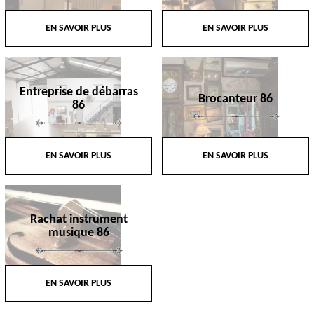
EN SAVOIR PLUS
EN SAVOIR PLUS
Entreprise de débarras
Brocanteur 86
86
EN SAVOIR PLUS
EN SAVOIR PLUS
Rachat instrument
musique 86
EN SAVOIR PLUS