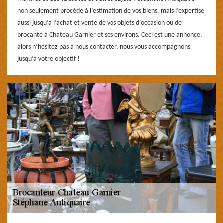
non seulement procède à l’estimation de vos biens, mais l’expertise
aussi jusqu’à l’achat et vente de vos objets d’occasion ou de
brocante à Chateau Garnier et ses environs. Ceci est une annonce,
alors n’hésitez pas à nous contacter, nous vous accompagnons
jusqu’à votre objectif !