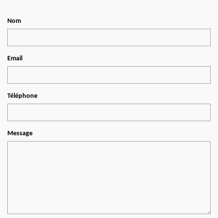
Nom
Email
Téléphone
Message