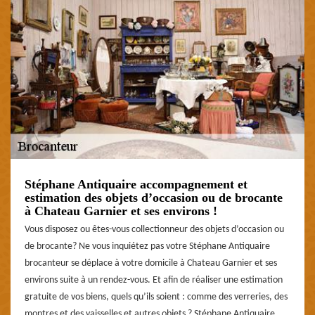
Stéphane Antiquaire accompagnement et
estimation des objets d’occasion ou de brocante
à Chateau Garnier et ses environs !
Vous disposez ou êtes-vous collectionneur des objets d’occasion ou
de brocante? Ne vous inquiétez pas votre Stéphane Antiquaire
brocanteur se déplace à votre domicile à Chateau Garnier et ses
environs suite à un rendez-vous. Et afin de réaliser une estimation
gratuite de vos biens, quels qu’ils soient : comme des verreries, des
montres et des vaisselles et autres objets ? Stéphane Antiquaire