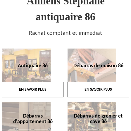
Amiens Stephane
antiquaire 86
Rachat comptant et immédiat
Antiquaire 86
Débarras de maison 86
EN SAVOIR PLUS
EN SAVOIR PLUS
Débarras
Débarras de grenier et
d'appartement 86
cave 86