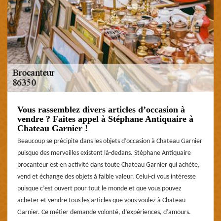
Vous rassemblez divers articles d’occasion à
vendre ? Faites appel à Stéphane Antiquaire à
Chateau Garnier !
Beaucoup se précipite dans les objets d’occasion à Chateau Garnier
puisque des merveilles existent là-dedans. Stéphane Antiquaire
brocanteur est en activité dans toute Chateau Garnier qui achète,
vend et échange des objets à faible valeur. Celui-ci vous intéresse
puisque c’est ouvert pour tout le monde et que vous pouvez
acheter et vendre tous les articles que vous voulez à Chateau
Garnier. Ce métier demande volonté, d’expériences, d’amours.