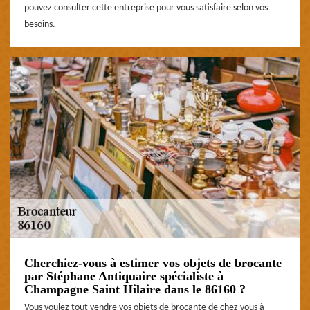
pouvez consulter cette entreprise pour vous satisfaire selon vos
besoins.
Cherchiez-vous à estimer vos objets de brocante
par Stéphane Antiquaire spécialiste à
Champagne Saint Hilaire dans le 86160 ?
Vous voulez tout vendre vos objets de brocante de chez vous à