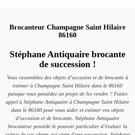
Brocanteur Champagne Saint Hilaire
86160
Stéphane Antiquaire brocante
de succession !
Vous rassemblez des objets d’occasion et de brocante à
estimer à Champagne Saint Hilaire dans le 86160
puisque vous possédez un projet de les vendre ? Faites
appel à Stéphane Antiquaire à Champagne Saint Hilaire
dans le 86160 pour vous aider et estimer vos objets
d’occasion et de brocante. Stéphane Antiquaire
brocanteur possède le pouvoir particulier d’évaluer la
valeur de vos objets qui vient d'une succession. Stéphane