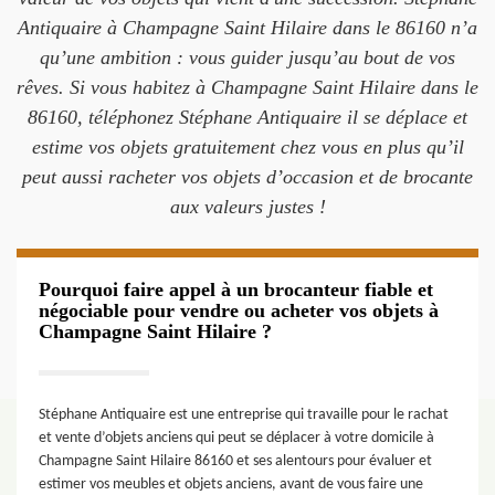
Antiquaire à Champagne Saint Hilaire dans le 86160 n’a
qu’une ambition : vous guider jusqu’au bout de vos
rêves. Si vous habitez à Champagne Saint Hilaire dans le
86160, téléphonez Stéphane Antiquaire il se déplace et
estime vos objets gratuitement chez vous en plus qu’il
peut aussi racheter vos objets d’occasion et de brocante
aux valeurs justes !
Pourquoi faire appel à un brocanteur fiable et
négociable pour vendre ou acheter vos objets à
Champagne Saint Hilaire ?
Stéphane Antiquaire est une entreprise qui travaille pour le rachat
et vente d’objets anciens qui peut se déplacer à votre domicile à
Champagne Saint Hilaire 86160 et ses alentours pour évaluer et
estimer vos meubles et objets anciens, avant de vous faire une