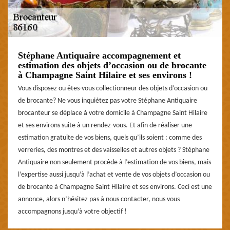
Stéphane Antiquaire accompagnement et
estimation des objets d’occasion ou de brocante
à Champagne Saint Hilaire et ses environs !
Vous disposez ou êtes-vous collectionneur des objets d’occasion ou
de brocante? Ne vous inquiétez pas votre Stéphane Antiquaire
brocanteur se déplace à votre domicile à Champagne Saint Hilaire
et ses environs suite à un rendez-vous. Et afin de réaliser une
estimation gratuite de vos biens, quels qu’ils soient : comme des
verreries, des montres et des vaisselles et autres objets ? Stéphane
Antiquaire non seulement procède à l’estimation de vos biens, mais
l’expertise aussi jusqu’à l’achat et vente de vos objets d’occasion ou
de brocante à Champagne Saint Hilaire et ses environs. Ceci est une
annonce, alors n’hésitez pas à nous contacter, nous vous
accompagnons jusqu’à votre objectif !