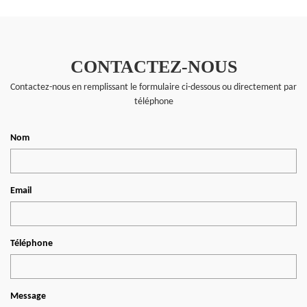
CONTACTEZ-NOUS
Contactez-nous en remplissant le formulaire ci-dessous ou directement par
téléphone
Nom
Email
Téléphone
Message