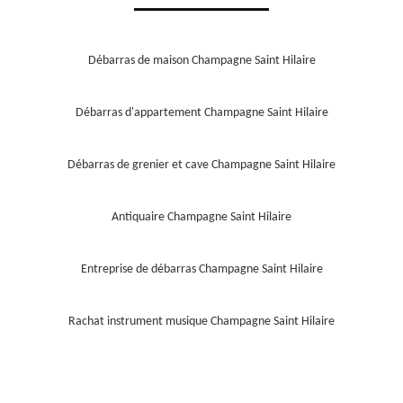
Débarras de maison Champagne Saint Hilaire
Débarras d'appartement Champagne Saint Hilaire
Débarras de grenier et cave Champagne Saint Hilaire
Antiquaire Champagne Saint Hilaire
Entreprise de débarras Champagne Saint Hilaire
Rachat instrument musique Champagne Saint Hilaire