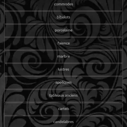
commodes
bibelots
porcelaine
faïence
marbre
lustres
appliques
tableaux anciens
cartels
candelabres