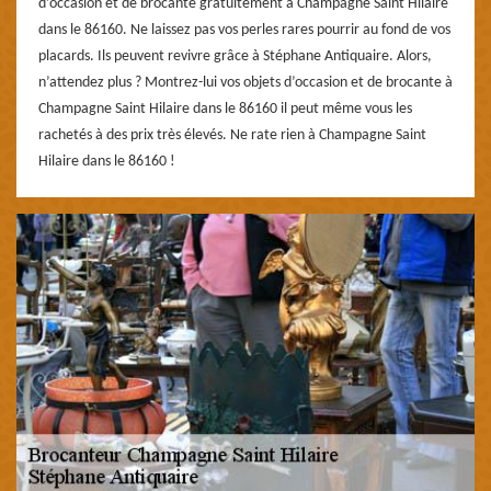
d’occasion et de brocante gratuitement à Champagne Saint Hilaire
dans le 86160. Ne laissez pas vos perles rares pourrir au fond de vos
placards. Ils peuvent revivre grâce à Stéphane Antiquaire. Alors,
n’attendez plus ? Montrez-lui vos objets d’occasion et de brocante à
Champagne Saint Hilaire dans le 86160 il peut même vous les
rachetés à des prix très élevés. Ne rate rien à Champagne Saint
Hilaire dans le 86160 !