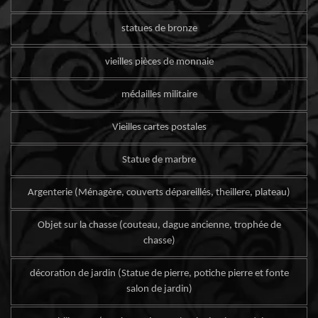
statues de bronze
vieilles pièces de monnaie
médailles militaire
Vieilles cartes postales
Statue de marbre
Argenterie (Ménagère, couverts dépareillés, theillere, plateau)
Objet sur la chasse (couteau, dague ancienne, trophée de
chasse)
décoration de jardin (Statue de pierre, potiche pierre et fonte
salon de jardin)