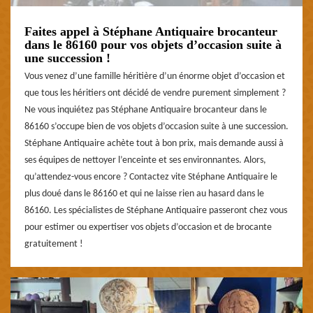
Faites appel à Stéphane Antiquaire brocanteur
dans le 86160 pour vos objets d’occasion suite à
une succession !
Vous venez d’une famille héritière d’un énorme objet d’occasion et
que tous les héritiers ont décidé de vendre purement simplement ?
Ne vous inquiétez pas Stéphane Antiquaire brocanteur dans le
86160 s’occupe bien de vos objets d’occasion suite à une succession.
Stéphane Antiquaire achète tout à bon prix, mais demande aussi à
ses équipes de nettoyer l’enceinte et ses environnantes. Alors,
qu’attendez-vous encore ? Contactez vite Stéphane Antiquaire le
plus doué dans le 86160 et qui ne laisse rien au hasard dans le
86160. Les spécialistes de Stéphane Antiquaire passeront chez vous
pour estimer ou expertiser vos objets d’occasion et de brocante
gratuitement !