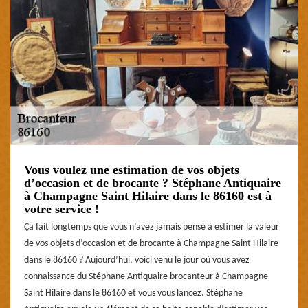
Vous voulez une estimation de vos objets
d’occasion et de brocante ? Stéphane Antiquaire
à Champagne Saint Hilaire dans le 86160 est à
votre service !
Ça fait longtemps que vous n’avez jamais pensé à estimer la valeur
de vos objets d’occasion et de brocante à Champagne Saint Hilaire
dans le 86160 ? Aujourd’hui, voici venu le jour où vous avez
connaissance du Stéphane Antiquaire brocanteur à Champagne
Saint Hilaire dans le 86160 et vous vous lancez. Stéphane