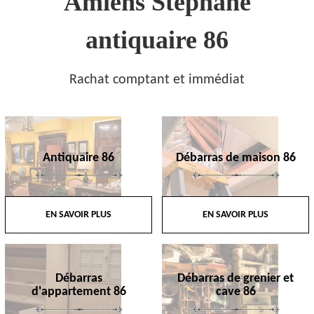
Amiens Stephane
antiquaire 86
Rachat comptant et immédiat
Antiquaire 86
Débarras de maison 86
EN SAVOIR PLUS
EN SAVOIR PLUS
Débarras
Débarras de grenier et
d'appartement 86
cave 86