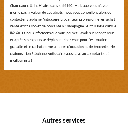
Champagne Saint Hilaire dans le 86160. Mais que vous n’avez
même pas la valeur de ces objets, nous vous conseillons alors de
contacter Stéphane Antiquaire brocanteur professionnel en achat
vente d’occasion et de brocante à Champagne Saint Hilaire dans le
86160. Et nous informons que vous pouvez l’avoir sur rendez-vous
et après ses experts se déplacent chez vous pour l’estimation
gratuite et le rachat de vos affaires d’occasion et de brocante. Ne
craignez rien Stéphane Antiquaire vous paye au comptant et à
meilleur prix !
Autres services