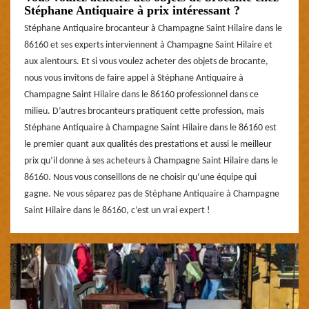
Stéphane Antiquaire à prix intéressant ?
Stéphane Antiquaire brocanteur à Champagne Saint Hilaire dans le
86160 et ses experts interviennent à Champagne Saint Hilaire et
aux alentours. Et si vous voulez acheter des objets de brocante,
nous vous invitons de faire appel à Stéphane Antiquaire à
Champagne Saint Hilaire dans le 86160 professionnel dans ce
milieu. D’autres brocanteurs pratiquent cette profession, mais
Stéphane Antiquaire à Champagne Saint Hilaire dans le 86160 est
le premier quant aux qualités des prestations et aussi le meilleur
prix qu’il donne à ses acheteurs à Champagne Saint Hilaire dans le
86160. Nous vous conseillons de ne choisir qu’une équipe qui
gagne. Ne vous séparez pas de Stéphane Antiquaire à Champagne
Saint Hilaire dans le 86160, c’est un vrai expert !