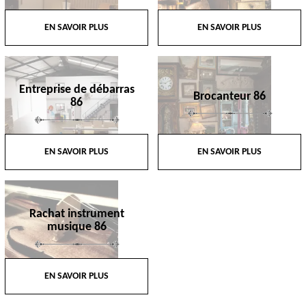
EN SAVOIR PLUS
EN SAVOIR PLUS
Entreprise de débarras
Brocanteur 86
86
EN SAVOIR PLUS
EN SAVOIR PLUS
Rachat instrument
musique 86
EN SAVOIR PLUS