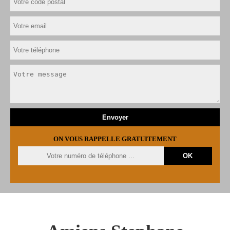
ON VOUS RAPPELLE GRATUITEMENT