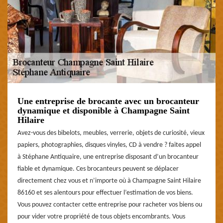
Une entreprise de brocante avec un brocanteur
dynamique et disponible à Champagne Saint
Hilaire
Avez-vous des bibelots, meubles, verrerie, objets de curiosité, vieux
papiers, photographies, disques vinyles, CD à vendre ? faites appel
à Stéphane Antiquaire, une entreprise disposant d’un brocanteur
fiable et dynamique. Ces brocanteurs peuvent se déplacer
directement chez vous et n’importe où à Champagne Saint Hilaire
86160 et ses alentours pour effectuer l’estimation de vos biens.
Vous pouvez contacter cette entreprise pour racheter vos biens ou
pour vider votre propriété de tous objets encombrants. Vous