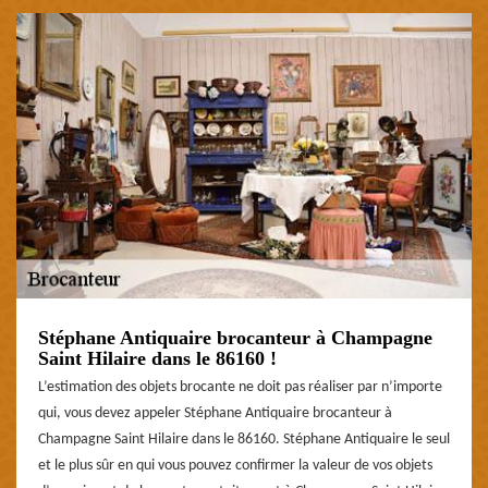
Stéphane Antiquaire brocanteur à Champagne
Saint Hilaire dans le 86160 !
L’estimation des objets brocante ne doit pas réaliser par n’importe
qui, vous devez appeler Stéphane Antiquaire brocanteur à
Champagne Saint Hilaire dans le 86160. Stéphane Antiquaire le seul
et le plus sûr en qui vous pouvez confirmer la valeur de vos objets