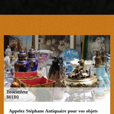
Appelez Stéphane Antiquaire pour vos objets