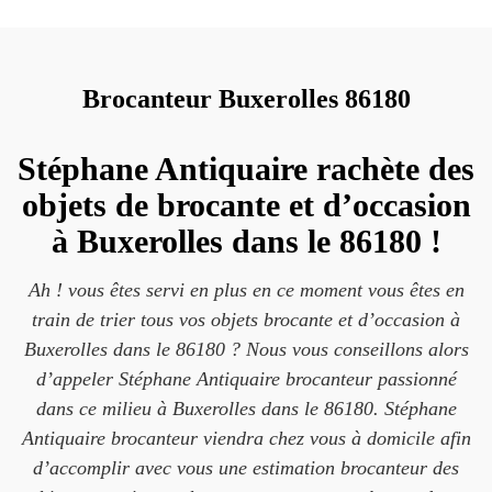
Brocanteur Buxerolles 86180
Stéphane Antiquaire rachète des
objets de brocante et d’occasion
à Buxerolles dans le 86180 !
Ah ! vous êtes servi en plus en ce moment vous êtes en
train de trier tous vos objets brocante et d’occasion à
Buxerolles dans le 86180 ? Nous vous conseillons alors
d’appeler Stéphane Antiquaire brocanteur passionné
dans ce milieu à Buxerolles dans le 86180. Stéphane
Antiquaire brocanteur viendra chez vous à domicile afin
d’accomplir avec vous une estimation brocanteur des