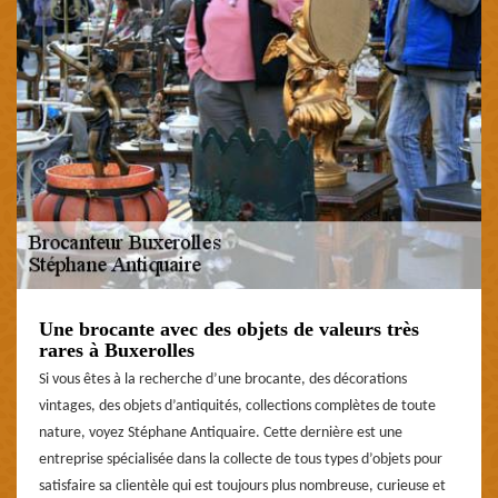
Une brocante avec des objets de valeurs très
rares à Buxerolles
Si vous êtes à la recherche d’une brocante, des décorations
vintages, des objets d’antiquités, collections complètes de toute
nature, voyez Stéphane Antiquaire. Cette dernière est une
entreprise spécialisée dans la collecte de tous types d’objets pour
satisfaire sa clientèle qui est toujours plus nombreuse, curieuse et