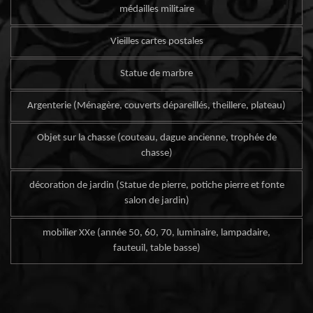
médailles militaire
Vieilles cartes postales
Statue de marbre
Argenterie (Ménagère, couverts dépareillés, theillere, plateau)
Objet sur la chasse (couteau, dague ancienne, trophée de
chasse)
décoration de jardin (Statue de pierre, potiche pierre et fonte
salon de jardin)
mobilier XXe (année 50, 60, 70, luminaire, lampadaire,
fauteuil, table basse)