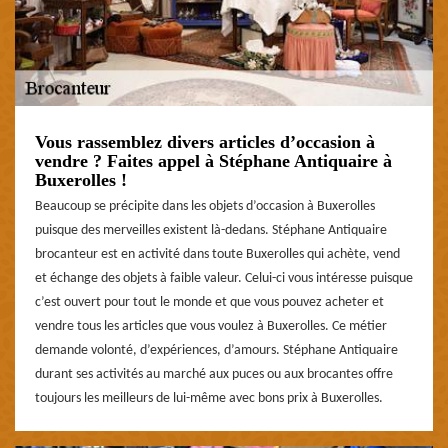
Vous rassemblez divers articles d’occasion à
vendre ? Faites appel à Stéphane Antiquaire à
Buxerolles !
Beaucoup se précipite dans les objets d’occasion à Buxerolles
puisque des merveilles existent là-dedans. Stéphane Antiquaire
brocanteur est en activité dans toute Buxerolles qui achète, vend
et échange des objets à faible valeur. Celui-ci vous intéresse puisque
c’est ouvert pour tout le monde et que vous pouvez acheter et
vendre tous les articles que vous voulez à Buxerolles. Ce métier
demande volonté, d’expériences, d’amours. Stéphane Antiquaire
durant ses activités au marché aux puces ou aux brocantes offre
toujours les meilleurs de lui-même avec bons prix à Buxerolles.