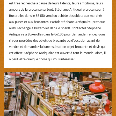
est très recherché à cause de leurs talents, leurs ambitions, leurs
amours de la brocante surtout. Stéphane Antiquaire brocanteur à
Buxerolles dans le 86180 vend ou achète des objets aux marchés
aux puces et aux brocantes. Parfois Stéphane Antiquaire, pratique
aussi l’échange à Buxerolles dans le 86180. Contactez Stéphane
Antiquaire à Buxerolles dans le 86180 pour demander rendez-vous
si vous possédez des objets de brocante ou d’occasion avant de
vendre et demandez-lui une estimation objet brocante et devis qui
est offert. Stéphane Antiquaire est ouvert à tout le monde, alors, il
a peut-être quelque chose qui vous intéresse !