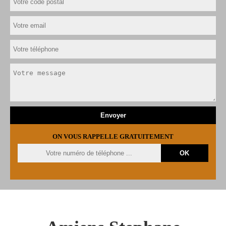
ON VOUS RAPPELLE GRATUITEMENT