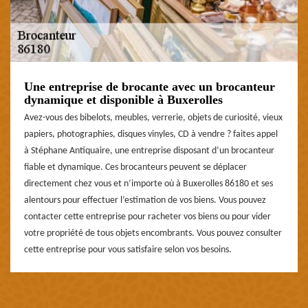
Une entreprise de brocante avec un brocanteur
dynamique et disponible à Buxerolles
Avez-vous des bibelots, meubles, verrerie, objets de curiosité, vieux
papiers, photographies, disques vinyles, CD à vendre ? faites appel
à Stéphane Antiquaire, une entreprise disposant d’un brocanteur
fiable et dynamique. Ces brocanteurs peuvent se déplacer
directement chez vous et n’importe où à Buxerolles 86180 et ses
alentours pour effectuer l’estimation de vos biens. Vous pouvez
contacter cette entreprise pour racheter vos biens ou pour vider
votre propriété de tous objets encombrants. Vous pouvez consulter
cette entreprise pour vous satisfaire selon vos besoins.