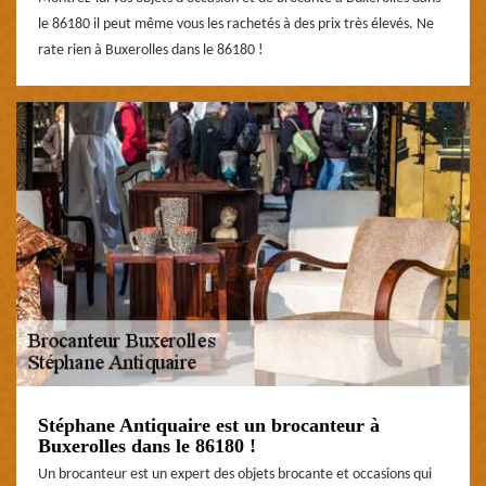
le 86180 il peut même vous les rachetés à des prix très élevés. Ne
rate rien à Buxerolles dans le 86180 !
Stéphane Antiquaire est un brocanteur à
Buxerolles dans le 86180 !
Un brocanteur est un expert des objets brocante et occasions qui