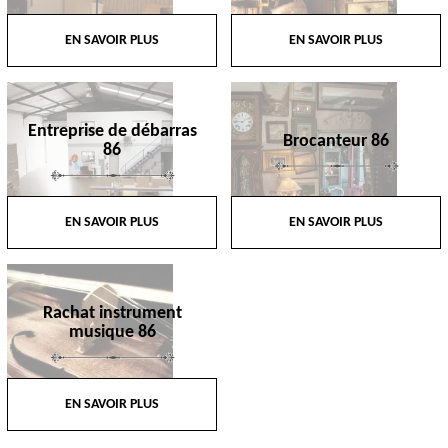
EN SAVOIR PLUS
EN SAVOIR PLUS
Entreprise de débarras
Brocanteur 86
86
EN SAVOIR PLUS
EN SAVOIR PLUS
Rachat instrument
musique 86
EN SAVOIR PLUS