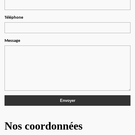
Téléphone
Message
Nos coordonnées