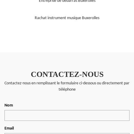
Entreprise de débarras Buxerolles
Rachat instrument musique Buxerolles
CONTACTEZ-NOUS
Contactez-nous en remplissant le formulaire ci-dessous ou directement par
téléphone
Nom
Email