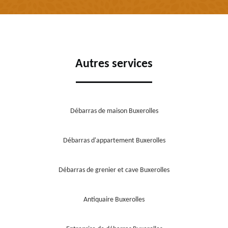
Autres services
Débarras de maison Buxerolles
Débarras d'appartement Buxerolles
Débarras de grenier et cave Buxerolles
Antiquaire Buxerolles