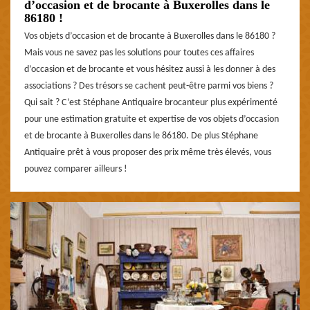
d’occasion et de brocante à Buxerolles dans le
86180 !
Vos objets d’occasion et de brocante à Buxerolles dans le 86180 ?
Mais vous ne savez pas les solutions pour toutes ces affaires
d’occasion et de brocante et vous hésitez aussi à les donner à des
associations ? Des trésors se cachent peut-être parmi vos biens ?
Qui sait ? C’est Stéphane Antiquaire brocanteur plus expérimenté
pour une estimation gratuite et expertise de vos objets d’occasion
et de brocante à Buxerolles dans le 86180. De plus Stéphane
Antiquaire prêt à vous proposer des prix même très élevés, vous
pouvez comparer ailleurs !