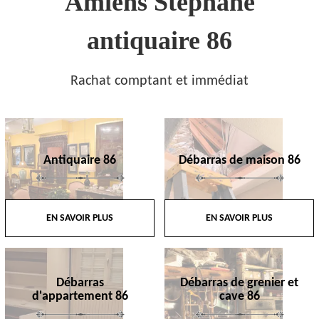
Amiens Stephane
antiquaire 86
Rachat comptant et immédiat
Antiquaire 86
Débarras de maison 86
EN SAVOIR PLUS
EN SAVOIR PLUS
Débarras
Débarras de grenier et
d'appartement 86
cave 86