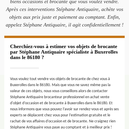
biens occasions et brocante que vous voulez vendre.
Après ces interventions Stéphane Antiquaire, achète vos
objets aux prix juste et paiement au comptant. Enfin,
appelez Stéphane Antiquaire, il agit confidentiellement !
Cherchiez-vous à estimer vos objets de brocante
par Stéphane Antiquaire spécialiste à Buxerolles
dans le 86180 ?
Vous voulez tout vendre vos objets de brocante de chez vous à
Buxerolles dans le 86180. Mais que vous ne savez même pas la
valeur de ces objets, nous vous conseillons alors de contacter
Stéphane Antiquaire brocanteur professionnel en achat vente
d'objet d’occasion et de brocante à Buxerolles dans le 86180. Et
nous informons que vous pouvez l’avoir sur rendez-vous et après ses
experts se déplacent chez vous pour l’estimation gratuite et le
rachat de vos affaires d’occasion et de brocante. Ne craignez rien
Stéphane Antiquaire vous paye au comptant et à meilleur prix !