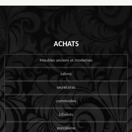
ACHATS
Meubles anciens et modernes
salons
secrétaires
commodes
bibelots
porcelaine