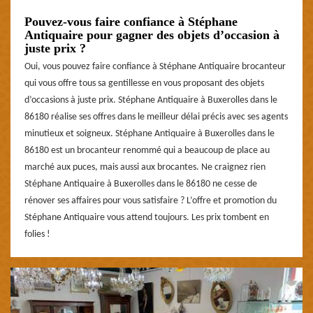
Pouvez-vous faire confiance à Stéphane
Antiquaire pour gagner des objets d’occasion à
juste prix ?
Oui, vous pouvez faire confiance à Stéphane Antiquaire brocanteur
qui vous offre tous sa gentillesse en vous proposant des objets
d’occasions à juste prix. Stéphane Antiquaire à Buxerolles dans le
86180 réalise ses offres dans le meilleur délai précis avec ses agents
minutieux et soigneux. Stéphane Antiquaire à Buxerolles dans le
86180 est un brocanteur renommé qui a beaucoup de place au
marché aux puces, mais aussi aux brocantes. Ne craignez rien
Stéphane Antiquaire à Buxerolles dans le 86180 ne cesse de
rénover ses affaires pour vous satisfaire ? L’offre et promotion du
Stéphane Antiquaire vous attend toujours. Les prix tombent en
folies !