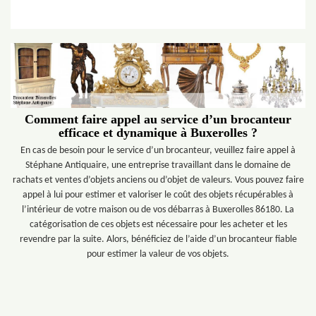
Comment faire appel au service d’un brocanteur
efficace et dynamique à Buxerolles ?
En cas de besoin pour le service d’un brocanteur, veuillez faire appel à
Stéphane Antiquaire, une entreprise travaillant dans le domaine de
rachats et ventes d’objets anciens ou d’objet de valeurs. Vous pouvez faire
appel à lui pour estimer et valoriser le coût des objets récupérables à
l’intérieur de votre maison ou de vos débarras à Buxerolles 86180. La
catégorisation de ces objets est nécessaire pour les acheter et les
revendre par la suite. Alors, bénéficiez de l’aide d’un brocanteur fiable
pour estimer la valeur de vos objets.