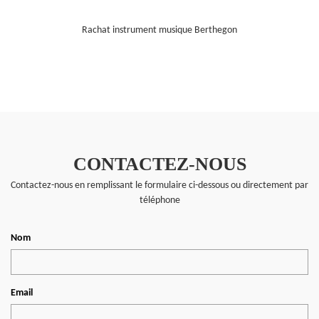
Rachat instrument musique Berthegon
CONTACTEZ-NOUS
Contactez-nous en remplissant le formulaire ci-dessous ou directement par
téléphone
Nom
Email