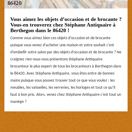
Vous aimez les objets d’occasion et de brocante ?
Vous-en trouverez chez Stéphane Antiquaire à
Berthegon dans le 86420 !
Comme vous aimez bien ces objets d’occasion et de brocante
puisque vous venez d’acheter une maison et votre souhait c’est
d’embellir votre salon par des objets d’occasion et de brocante ? Ne
craignez rien nous vous présentons Stéphane Antiquaire
brocanteur le plus expert de tous les brocanteurs à Berthegon dans
le 86420. Avec Stéphane Antiquaire, vous êtes entre de bonnes
mains puisque vous pouvez trouver tout ce que vous voulez : les
meubles, les vaisselles, les verreries, les horloges et tout ce qu’il
faut à bon prix. Alors, venez chez Stéphane Antiquaire c’est tout un
manège ?