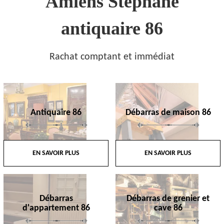
Amiens Stephane
antiquaire 86
Rachat comptant et immédiat
Antiquaire 86
Débarras de maison 86
EN SAVOIR PLUS
EN SAVOIR PLUS
Débarras
Débarras de grenier et
d'appartement 86
cave 86