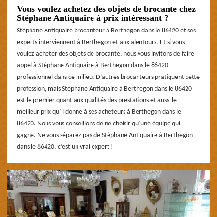
Vous voulez achetez des objets de brocante chez
Stéphane Antiquaire à prix intéressant ?
Stéphane Antiquaire brocanteur à Berthegon dans le 86420 et ses
experts interviennent à Berthegon et aux alentours. Et si vous
voulez acheter des objets de brocante, nous vous invitons de faire
appel à Stéphane Antiquaire à Berthegon dans le 86420
professionnel dans ce milieu. D’autres brocanteurs pratiquent cette
profession, mais Stéphane Antiquaire à Berthegon dans le 86420
est le premier quant aux qualités des prestations et aussi le
meilleur prix qu’il donne à ses acheteurs à Berthegon dans le
86420. Nous vous conseillons de ne choisir qu’une équipe qui
gagne. Ne vous séparez pas de Stéphane Antiquaire à Berthegon
dans le 86420, c’est un vrai expert !