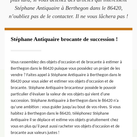
Stéphane Antiquaire à Berthegon dans le 86420,
n’oubliez pas de le contacter. Il ne vous lâchera pas !
Stéphane Antiquaire brocante de succession !
Vous rassemblez des objets d’occasion et de brocante à estimer à
Berthegon dans le 86420 puisque vous possédez un projet de les
vendre ? Faites appel à Stéphane Antiquaire à Berthegon dans le
86420 pour vous aider et estimer vos objets d’occasion et de
brocante. Stéphane Antiquaire brocanteur possède le pouvoir
particulier d’évaluer la valeur de vos objets qui vient d'une
succession. Stéphane Antiquaire à Berthegon dans le 86420 n’a
qu’une ambition : vous guider jusqu’au bout de vos rêves. Si vous
habitez à Berthegon dans le 86420, téléphonez Stéphane
Antiquaire il se déplace et estime vos objets gratuitement chez
vous en plus qu’il peut aussi racheter vos objets d’occasion et de
brocante aux valeurs justes !