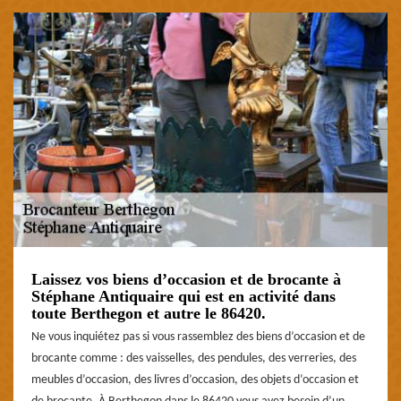
Laissez vos biens d’occasion et de brocante à
Stéphane Antiquaire qui est en activité dans
toute Berthegon et autre le 86420.
Ne vous inquiétez pas si vous rassemblez des biens d’occasion et de
brocante comme : des vaisselles, des pendules, des verreries, des
meubles d’occasion, des livres d’occasion, des objets d’occasion et