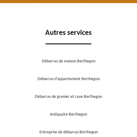
Autres services
Débarras de maison Berthegon
Débarras d'appartement Berthegon
Débarras de grenier et cave Berthegon
Antiquaire Berthegon
Entreprise de débarras Berthegon