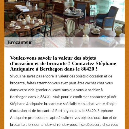
Voulez-vous savoir la valeur des objets
d’occasion et de brocante ? Contactez Stéphane
Antiquaire à Berthegon dans le 86420 !
Si vous ne savez pas encore la valeur des objets d’occasion et de
brocante, faites attention vous avez peut-être cachés chez vous
dans votre vide-grenier ou cave sans que vous le sachiez à
Berthegon dans le 86420. Mais pour le confirmer contactez plutôt
Stéphane Antiquaire brocanteur spécialiste en achat vente d’objet
d’occasion et de brocante à Berthegon dans le 86420. Stéphane
Antiquaire professionnel apte à estimer vos objets d’occasion et de
brocante alors demandez-lui rendez-vous, il se déplacera chez vous