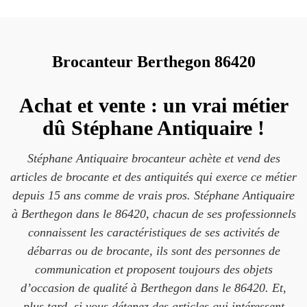
Brocanteur Berthegon 86420
Achat et vente : un vrai métier
dû Stéphane Antiquaire !
Stéphane Antiquaire brocanteur achète et vend des
articles de brocante et des antiquités qui exerce ce métier
depuis 15 ans comme de vrais pros. Stéphane Antiquaire
à Berthegon dans le 86420, chacun de ses professionnels
connaissent les caractéristiques de ses activités de
débarras ou de brocante, ils sont des personnes de
communication et proposent toujours des objets
d’occasion de qualité à Berthegon dans le 86420. Et,
plus tard, si vous détenez des articles qui intéressent