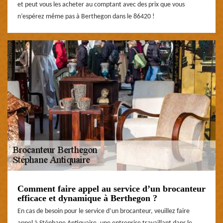
et peut vous les acheter au comptant avec des prix que vous
n’espérez même pas à Berthegon dans le 86420 !
Comment faire appel au service d’un brocanteur
efficace et dynamique à Berthegon ?
En cas de besoin pour le service d’un brocanteur, veuillez faire