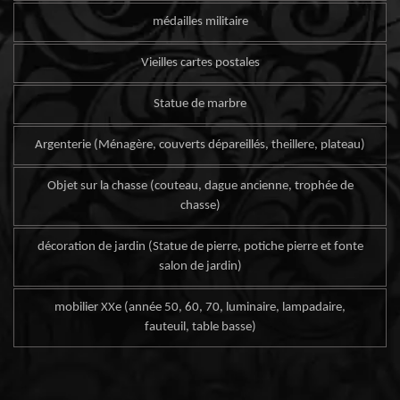
médailles militaire
Vieilles cartes postales
Statue de marbre
Argenterie (Ménagère, couverts dépareillés, theillere, plateau)
Objet sur la chasse (couteau, dague ancienne, trophée de
chasse)
décoration de jardin (Statue de pierre, potiche pierre et fonte
salon de jardin)
mobilier XXe (année 50, 60, 70, luminaire, lampadaire,
fauteuil, table basse)