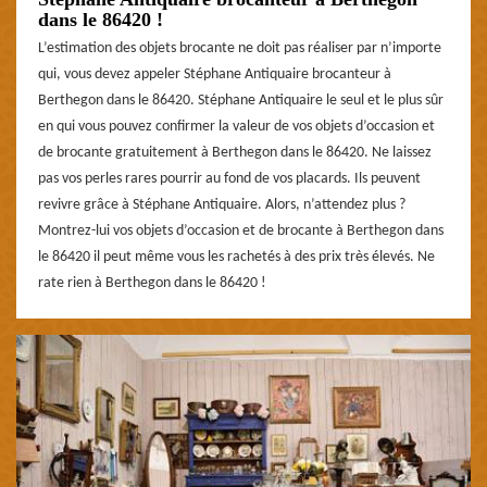
dans le 86420 !
L’estimation des objets brocante ne doit pas réaliser par n’importe
qui, vous devez appeler Stéphane Antiquaire brocanteur à
Berthegon dans le 86420. Stéphane Antiquaire le seul et le plus sûr
en qui vous pouvez confirmer la valeur de vos objets d’occasion et
de brocante gratuitement à Berthegon dans le 86420. Ne laissez
pas vos perles rares pourrir au fond de vos placards. Ils peuvent
revivre grâce à Stéphane Antiquaire. Alors, n’attendez plus ?
Montrez-lui vos objets d’occasion et de brocante à Berthegon dans
le 86420 il peut même vous les rachetés à des prix très élevés. Ne
rate rien à Berthegon dans le 86420 !