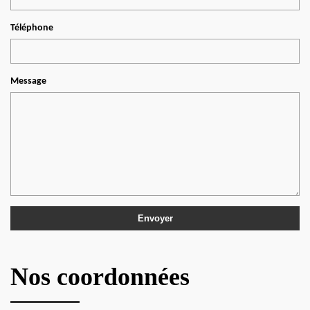
Téléphone
Message
Nos coordonnées