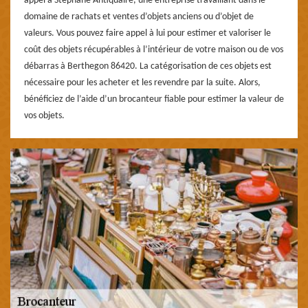
appel à Stéphane Antiquaire, une entreprise travaillant dans le
domaine de rachats et ventes d’objets anciens ou d’objet de
valeurs. Vous pouvez faire appel à lui pour estimer et valoriser le
coût des objets récupérables à l’intérieur de votre maison ou de vos
débarras à Berthegon 86420. La catégorisation de ces objets est
nécessaire pour les acheter et les revendre par la suite. Alors,
bénéficiez de l’aide d’un brocanteur fiable pour estimer la valeur de
vos objets.