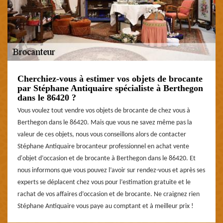
Cherchiez-vous à estimer vos objets de brocante
par Stéphane Antiquaire spécialiste à Berthegon
dans le 86420 ?
Vous voulez tout vendre vos objets de brocante de chez vous à
Berthegon dans le 86420. Mais que vous ne savez même pas la
valeur de ces objets, nous vous conseillons alors de contacter
Stéphane Antiquaire brocanteur professionnel en achat vente
d'objet d’occasion et de brocante à Berthegon dans le 86420. Et
nous informons que vous pouvez l’avoir sur rendez-vous et après ses
experts se déplacent chez vous pour l’estimation gratuite et le
rachat de vos affaires d’occasion et de brocante. Ne craignez rien
Stéphane Antiquaire vous paye au comptant et à meilleur prix !