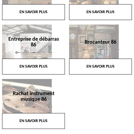
EN SAVOIR PLUS
EN SAVOIR PLUS
Entreprise de débarras
Brocanteur 86
86
EN SAVOIR PLUS
EN SAVOIR PLUS
Rachat instrument
musique 86
EN SAVOIR PLUS