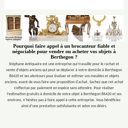
Pourquoi faire appel à un brocanteur fiable et
négociable pour vendre ou acheter vos objets à
Berthegon ?
Stéphane Antiquaire est une entreprise qui travaille pour le rachat et
vente d’objets anciens qui peut se déplacer à votre domicile à Berthegon
86420 et ses alentours pour évaluer et estimer vos meubles et objets
anciens, avant de vous faire une proposition d'achat. Sachez que cet achat
s’effectue par paiement en espèce sans attendre. Pour réaliser
l’estimation gratuits à domicile de votre objet à Berthegon 86420 et ses
environs, n’hésitez pas à faire appel à cette entreprise. Vous bénéficiez
ainsi d’une prestation satisfaisante et selon vos désirs.