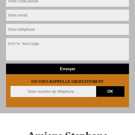
ON VOUS RAPPELLE GRATUITEMENT