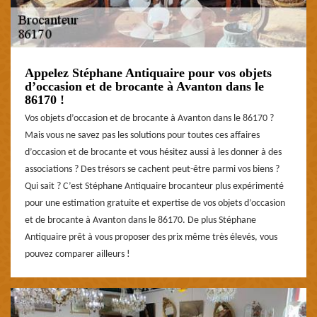
Appelez Stéphane Antiquaire pour vos objets
d’occasion et de brocante à Avanton dans le
86170 !
Vos objets d’occasion et de brocante à Avanton dans le 86170 ?
Mais vous ne savez pas les solutions pour toutes ces affaires
d’occasion et de brocante et vous hésitez aussi à les donner à des
associations ? Des trésors se cachent peut-être parmi vos biens ?
Qui sait ? C’est Stéphane Antiquaire brocanteur plus expérimenté
pour une estimation gratuite et expertise de vos objets d’occasion
et de brocante à Avanton dans le 86170. De plus Stéphane
Antiquaire prêt à vous proposer des prix même très élevés, vous
pouvez comparer ailleurs !