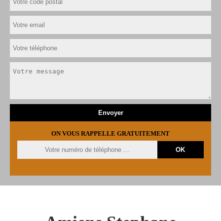
ON VOUS RAPPELLE GRATUITEMENT