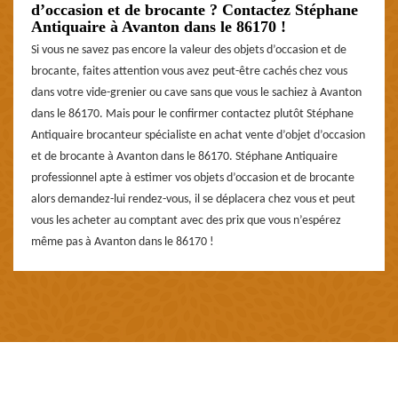
d’occasion et de brocante ? Contactez Stéphane
Antiquaire à Avanton dans le 86170 !
Si vous ne savez pas encore la valeur des objets d’occasion et de
brocante, faites attention vous avez peut-être cachés chez vous
dans votre vide-grenier ou cave sans que vous le sachiez à Avanton
dans le 86170. Mais pour le confirmer contactez plutôt Stéphane
Antiquaire brocanteur spécialiste en achat vente d’objet d’occasion
et de brocante à Avanton dans le 86170. Stéphane Antiquaire
professionnel apte à estimer vos objets d’occasion et de brocante
alors demandez-lui rendez-vous, il se déplacera chez vous et peut
vous les acheter au comptant avec des prix que vous n’espérez
même pas à Avanton dans le 86170 !