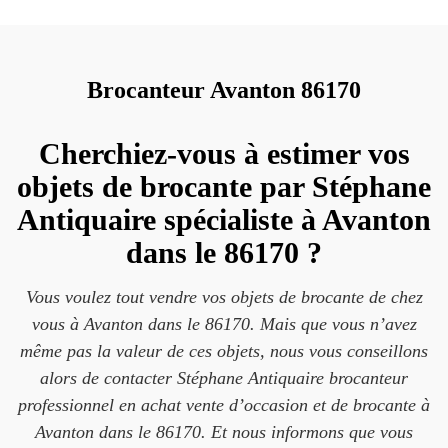
Brocanteur Avanton 86170
Cherchiez-vous à estimer vos
objets de brocante par Stéphane
Antiquaire spécialiste à Avanton
dans le 86170 ?
Vous voulez tout vendre vos objets de brocante de chez
vous à Avanton dans le 86170. Mais que vous n’avez
même pas la valeur de ces objets, nous vous conseillons
alors de contacter Stéphane Antiquaire brocanteur
professionnel en achat vente d’occasion et de brocante à
Avanton dans le 86170. Et nous informons que vous