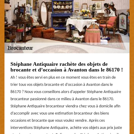
Stéphane Antiquaire rachète des objets de
brocante et d’occasion à Avanton dans le 86170 !
Ah ! vous êtes servi en plus en ce moment vous êtes en train de
trier tous vos objets brocante et d’occasion à Avanton dans le
86170 ? Nous vous conseillons alors d’appeler Stéphane Antiquaire
brocanteur passionné dans ce milieu à Avanton dans le 86170.
Stéphane Antiquaire brocanteur viendra chez vous à domicile afin
d’accomplir avec vous une estimation brocanteur des biens
occasions et brocante que vous voulez vendre. Après ces
interventions Stéphane Antiquaire, achète vos objets aux prix juste