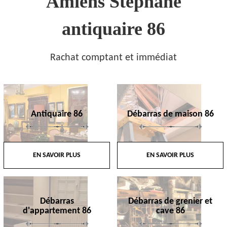
Amiens Stephane
antiquaire 86
Rachat comptant et immédiat
Antiquaire 86
Débarras de maison 86
EN SAVOIR PLUS
EN SAVOIR PLUS
Débarras
Débarras de grenier et
d'appartement 86
cave 86