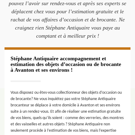
pouvez l’avoir sur rendez-vous et après ses experts se
déplacent chez vous pour l’estimation gratuite et le
rachat de vos affaires d’occasion et de brocante. Ne
craignez rien Stéphane Antiquaire vous paye au
comptant et à meilleur prix !
Stéphane Antiquaire accompagnement et
estimation des objets d’occasion ou de brocante
à Avanton et ses environs !
Vous disposez ou êtes-vous collectionneur des objets d’occasion ou
de brocante? Ne vous inquiétez pas votre Stéphane Antiquaire
brocanteur se déplace à votre domicile à Avanton et ses environs
suite à un rendez-vous. Et afin de réaliser une estimation gratuite
de vos biens, quels qu’ils soient : comme des verreries, des montres
et des vaisselles et autres objets ? Stéphane Antiquaire non
seulement procède à l’estimation de vos biens, mais l’expertise