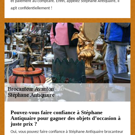
et paiement au comptant. Enfin, appelez Stéphane Antiquaire, il
agit confidentiellement !
Pouvez-vous faire confiance à Stéphane
Antiquaire pour gagner des objets d’occasion à
juste prix ?
Oui, vous pouvez faire confiance à Stéphane Antiquaire brocanteur