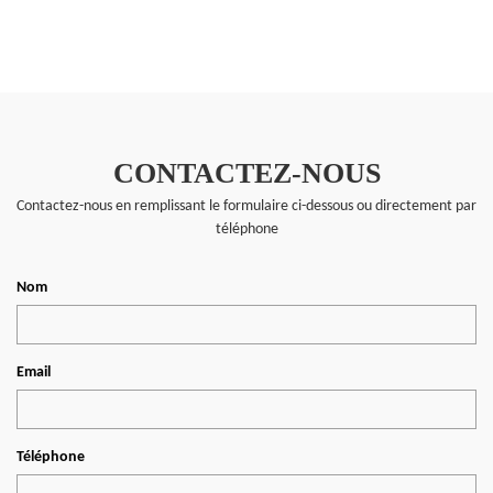
CONTACTEZ-NOUS
Contactez-nous en remplissant le formulaire ci-dessous ou directement par
téléphone
Nom
Email
Téléphone