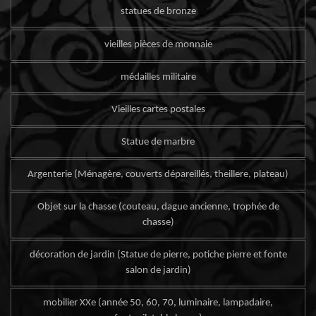
statues de bronze
vieilles pièces de monnaie
médailles militaire
Vieilles cartes postales
Statue de marbre
Argenterie (Ménagère, couverts dépareillés, theillere, plateau)
Objet sur la chasse (couteau, dague ancienne, trophée de
chasse)
décoration de jardin (Statue de pierre, potiche pierre et fonte
salon de jardin)
mobilier XXe (année 50, 60, 70, luminaire, lampadaire,