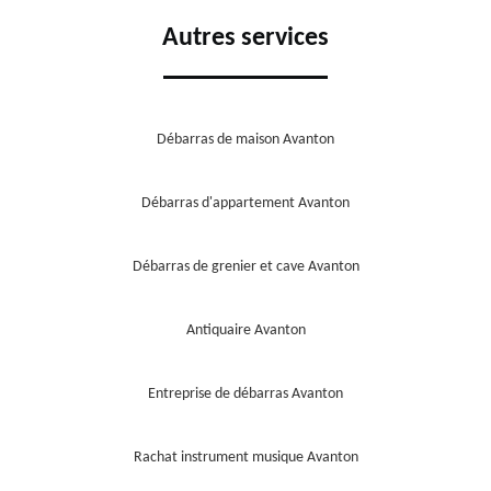
Autres services
Débarras de maison Avanton
Débarras d'appartement Avanton
Débarras de grenier et cave Avanton
Antiquaire Avanton
Entreprise de débarras Avanton
Rachat instrument musique Avanton