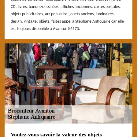
CD, livres, bandes-dessinées, affiches anciennes, cartes postales,
objets publicitaires, art populaire, jouets anciens, luminaires,
design, vintage, objets, faites appel à Stéphane Antiquaire car elle
est toujours disponible à Avanton 86170.
Voulez-vous savoir la valeur des objets