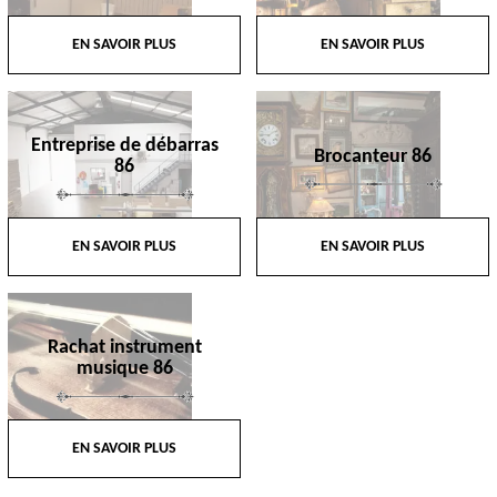
EN SAVOIR PLUS
EN SAVOIR PLUS
Entreprise de débarras
Brocanteur 86
86
EN SAVOIR PLUS
EN SAVOIR PLUS
Rachat instrument
musique 86
EN SAVOIR PLUS