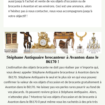
aussi jusqu’à l’achat et vente de vos objets d’occasion ou de
brocante à Avanton et ses environs. Ceci est une annonce, alors
n’hésitez pas à nous contacter, nous vous accompagnons jusqu’à
votre objectif !
Stéphane Antiquaire brocanteur à Avanton dans le
86170 !
L’estimation des objets brocante ne doit pas réaliser par n’importe qui,
vous devez appeler Stéphane Antiquaire brocanteur à Avanton dans le
86170. Stéphane Antiquaire le seul et le plus sûr en qui vous pouvez
confirmer la valeur de vos objets d’occasion et de brocante gratuitement à
Avanton dans le 86170. Ne laissez pas vos perles rares pourrir au fond de
vos placards. Ils peuvent revivre grâce à Stéphane Antiquaire. Alors,
n’attendez plus ? Montrez-lui vos objets d’occasion et de brocante à
Avanton dans le 86170 il peut même vous les rachetés à des prix très