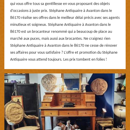
qui vous offre tous sa gentillesse en vous proposant des objets
d’occasions à juste prix. Stéphane Antiquaire à Avanton dans le
86170 réalise ses offres dans le meilleur délai précis avec ses agents
minutieux et soigneux. Stéphane Antiquaire à Avanton dans le
86170 est un brocanteur renommé qui a beaucoup de place au
marché aux puces, mais aussi aux brocantes. Ne craignez rien
Stéphane Antiquaire à Avanton dans le 86170 ne cesse de rénover
ses affaires pour vous satisfaire ? L’offre et promotion du Stéphane
Antiquaire vous attend toujours. Les prix tombent en folies !