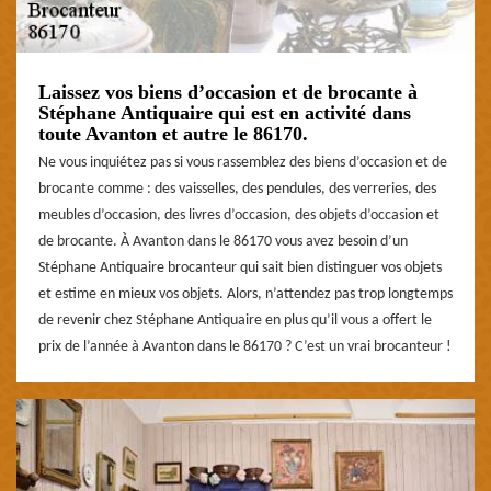
Laissez vos biens d’occasion et de brocante à
Stéphane Antiquaire qui est en activité dans
toute Avanton et autre le 86170.
Ne vous inquiétez pas si vous rassemblez des biens d’occasion et de
brocante comme : des vaisselles, des pendules, des verreries, des
meubles d’occasion, des livres d’occasion, des objets d’occasion et
de brocante. À Avanton dans le 86170 vous avez besoin d’un
Stéphane Antiquaire brocanteur qui sait bien distinguer vos objets
et estime en mieux vos objets. Alors, n’attendez pas trop longtemps
de revenir chez Stéphane Antiquaire en plus qu’il vous a offert le
prix de l’année à Avanton dans le 86170 ? C’est un vrai brocanteur !