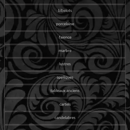
bibelots
porcelaine
faïence
marbre
lustres
appliques
tableaux anciens
cartels
candelabres