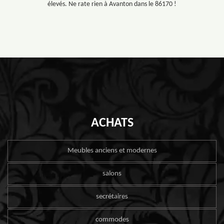
élevés. Ne rate rien à Avanton dans le 86170 !
ACHATS
Meubles anciens et modernes
salons
secrétaires
commodes