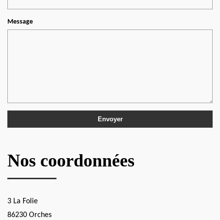
Message
Nos coordonnées
3 La Folie
86230 Orches