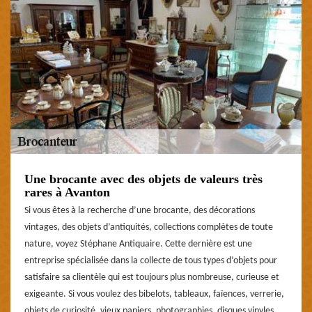
Une brocante avec des objets de valeurs très
rares à Avanton
Si vous êtes à la recherche d’une brocante, des décorations
vintages, des objets d’antiquités, collections complètes de toute
nature, voyez Stéphane Antiquaire. Cette dernière est une
entreprise spécialisée dans la collecte de tous types d’objets pour
satisfaire sa clientèle qui est toujours plus nombreuse, curieuse et
exigeante. Si vous voulez des bibelots, tableaux, faïences, verrerie,
objets de curiosité, vieux papiers, photographies, disques vinyles,