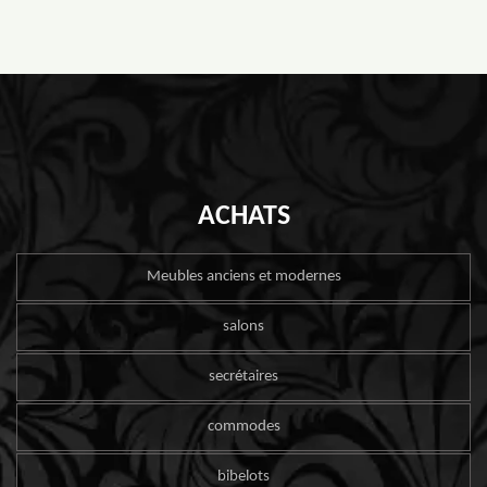
ACHATS
Meubles anciens et modernes
salons
secrétaires
commodes
bibelots