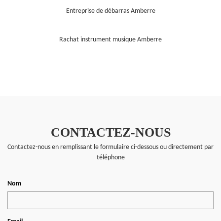
Entreprise de débarras Amberre
Rachat instrument musique Amberre
CONTACTEZ-NOUS
Contactez-nous en remplissant le formulaire ci-dessous ou directement par
téléphone
Nom