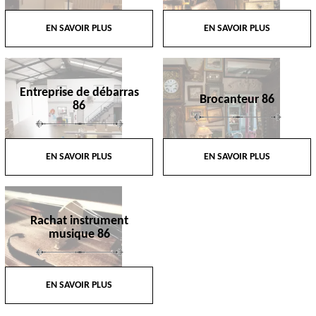
EN SAVOIR PLUS
EN SAVOIR PLUS
Entreprise de débarras
Brocanteur 86
86
EN SAVOIR PLUS
EN SAVOIR PLUS
Rachat instrument
musique 86
EN SAVOIR PLUS