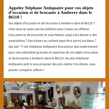
Appelez Stéphane Antiquaire pour vos objets
d’occasion et de brocante à Amberre dans le
86110 !
Vos objets d’occasion et de brocante à Amberre dans le 86110 ?
Mais vous ne savez pas les solutions pour toutes ces affaires
d’occasion et de brocante et vous hésitez aussi à les donner à des
associations ? Des trésors se cachent peut-être parmi vos biens ?
Qui sait ? C’est Stéphane Antiquaire brocanteur plus expérimenté
pour une estimation gratuite et expertise de vos objets d’occasion
et de brocante à Amberre dans le 86110. De plus Stéphane
Antiquaire prêt à vous proposer des prix même très élevés, vous
pouvez comparer ailleurs !