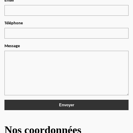
Email
Téléphone
Message
Nos coordonnées