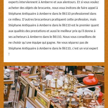
experts interviennent à Amberre et aux alentours. Et si vous voulez
acheter des objets de brocante, nous vous invitons de faire appel à
Stéphane Antiquaire à Amberre dans le 86110 professionnel dans
ce milieu. D’autres brocanteurs pratiquent cette profession, mais
Stéphane Antiquaire à Amberre dans le 86110 est le premier quant
aux qualités des prestations et aussi le meilleur prix qu’il donne à
ses acheteurs à Amberre dans le 86110. Nous vous conseillons de
ne choisir qu’une équipe qui gagne. Ne vous séparez pas de
Stéphane Antiquaire à Amberre dans le 86110, c’est un vrai expert
!