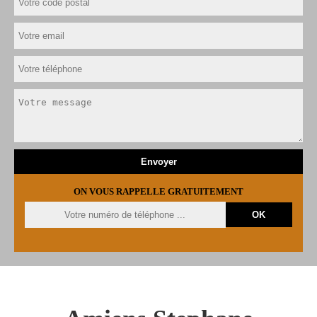
ON VOUS RAPPELLE GRATUITEMENT