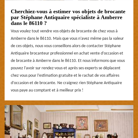
Cherchiez-vous à estimer vos objets de brocante
par Stéphane Antiquaire spécialiste à Amberre
dans le 86110 ?
Vous voulez tout vendre vos objets de brocante de chez vous à
Amberre dans le 86110. Mais que vous n’avez même pas la valeur
de ces objets, nous vous conseillons alors de contacter Stéphane
Antiquaire brocanteur professionnel en achat vente d’occasion et
de brocante à Amberre dans le 86110. Et nous informons que vous
pouvez l’avoir sur rendez-vous et après ses experts se déplacent
chez vous pour l’estimation gratuite et le rachat de vos affaires
d’occasion et de brocante. Ne craignez rien Stéphane Antiquaire
vous paye au comptant et à meilleur prix !