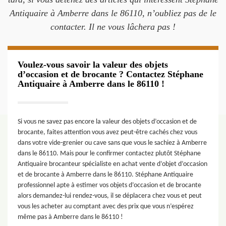
Antiquaire à Amberre dans le 86110, n’oubliez pas de le
contacter. Il ne vous lâchera pas !
Voulez-vous savoir la valeur des objets
d’occasion et de brocante ? Contactez Stéphane
Antiquaire à Amberre dans le 86110 !
Si vous ne savez pas encore la valeur des objets d’occasion et de
brocante, faites attention vous avez peut-être cachés chez vous
dans votre vide-grenier ou cave sans que vous le sachiez à Amberre
dans le 86110. Mais pour le confirmer contactez plutôt Stéphane
Antiquaire brocanteur spécialiste en achat vente d’objet d’occasion
et de brocante à Amberre dans le 86110. Stéphane Antiquaire
professionnel apte à estimer vos objets d’occasion et de brocante
alors demandez-lui rendez-vous, il se déplacera chez vous et peut
vous les acheter au comptant avec des prix que vous n’espérez
même pas à Amberre dans le 86110 !