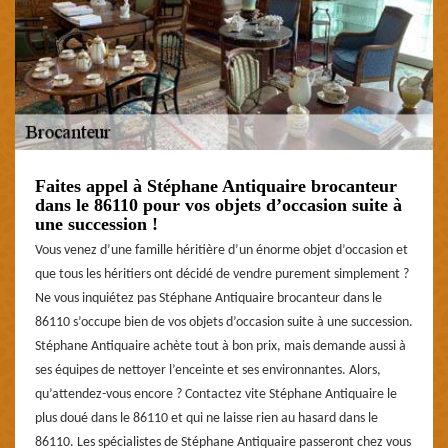
Faites appel à Stéphane Antiquaire brocanteur
dans le 86110 pour vos objets d’occasion suite à
une succession !
Vous venez d’une famille héritière d’un énorme objet d’occasion et
que tous les héritiers ont décidé de vendre purement simplement ?
Ne vous inquiétez pas Stéphane Antiquaire brocanteur dans le
86110 s’occupe bien de vos objets d’occasion suite à une succession.
Stéphane Antiquaire achète tout à bon prix, mais demande aussi à
ses équipes de nettoyer l’enceinte et ses environnantes. Alors,
qu’attendez-vous encore ? Contactez vite Stéphane Antiquaire le
plus doué dans le 86110 et qui ne laisse rien au hasard dans le
86110. Les spécialistes de Stéphane Antiquaire passeront chez vous