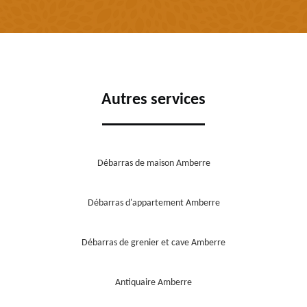
Autres services
Débarras de maison Amberre
Débarras d'appartement Amberre
Débarras de grenier et cave Amberre
Antiquaire Amberre