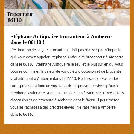
Stéphane Antiquaire brocanteur à Amberre
dans le 86110 !
L’estimation des objets brocante ne doit pas réaliser par n’importe
qui, vous devez appeler Stéphane Antiquaire brocanteur à Amberre
dans le 86110. Stéphane Antiquaire le seul et le plus sûr en qui vous
pouvez confirmer la valeur de vos objets d’occasion et de brocante
gratuitement à Amberre dans le 86110. Ne laissez pas vos perles
rares pourrir au fond de vos placards. Ils peuvent revivre grâce à
Stéphane Antiquaire. Alors, n’attendez plus ? Montrez-lui vos objets
d’occasion et de brocante à Amberre dans le 86110 il peut même
vous les rachetés à des prix très élevés. Ne rate rien à Amberre
dans le 86110 !