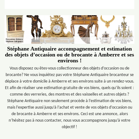
Stéphane Antiquaire accompagnement et estimation
des objets d’occasion ou de brocante à Amberre et ses
environs !
Vous disposez ou êtes-vous collectionneur des objets d’occasion ou de
brocante? Ne vous inquiétez pas votre Stéphane Antiquaire brocanteur se
déplace à votre domicile à Amberre et ses environs suite à un rendez-vous.
Et afin de réaliser une estimation gratuite de vos biens, quels qu’ils soient :
comme des verreries, des montres et des vaisselles et autres objets ?
Stéphane Antiquaire non seulement procède à l’estimation de vos biens,
mais l’expertise aussi jusqu’à l’achat et vente de vos objets d’occasion ou
de brocante à Amberre et ses environs. Ceci est une annonce, alors
n’hésitez pas à nous contacter, nous vous accompagnons jusqu’à votre
objectif !