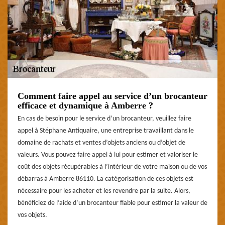
Comment faire appel au service d’un brocanteur
efficace et dynamique à Amberre ?
En cas de besoin pour le service d’un brocanteur, veuillez faire
appel à Stéphane Antiquaire, une entreprise travaillant dans le
domaine de rachats et ventes d’objets anciens ou d’objet de
valeurs. Vous pouvez faire appel à lui pour estimer et valoriser le
coût des objets récupérables à l’intérieur de votre maison ou de vos
débarras à Amberre 86110. La catégorisation de ces objets est
nécessaire pour les acheter et les revendre par la suite. Alors,
bénéficiez de l’aide d’un brocanteur fiable pour estimer la valeur de
vos objets.