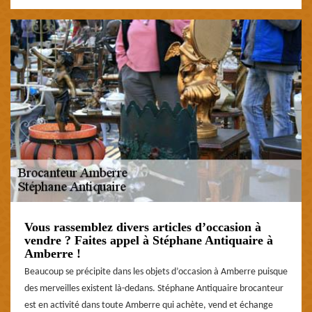
Vous rassemblez divers articles d’occasion à
vendre ? Faites appel à Stéphane Antiquaire à
Amberre !
Beaucoup se précipite dans les objets d’occasion à Amberre puisque
des merveilles existent là-dedans. Stéphane Antiquaire brocanteur
est en activité dans toute Amberre qui achète, vend et échange