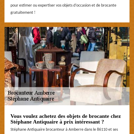
pour estimer ou expertiser vos objets d’occasion et de brocante
gratuitement !
Vous voulez achetez des objets de brocante chez
Stéphane Antiquaire à prix intéressant ?
Stéphane Antiquaire brocanteur à Amberre dans le 86110 et ses