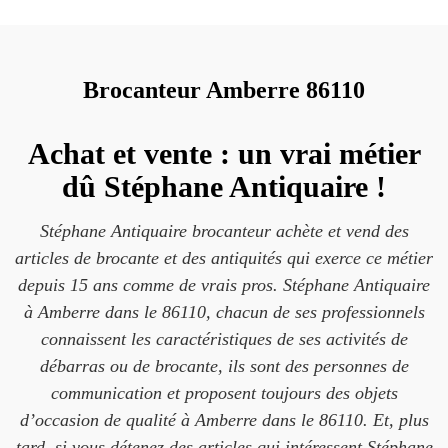
Brocanteur Amberre 86110
Achat et vente : un vrai métier
dû Stéphane Antiquaire !
Stéphane Antiquaire brocanteur achète et vend des
articles de brocante et des antiquités qui exerce ce métier
depuis 15 ans comme de vrais pros. Stéphane Antiquaire
à Amberre dans le 86110, chacun de ses professionnels
connaissent les caractéristiques de ses activités de
débarras ou de brocante, ils sont des personnes de
communication et proposent toujours des objets
d’occasion de qualité à Amberre dans le 86110. Et, plus
tard, si vous détenez des articles qui intéressent Stéphane