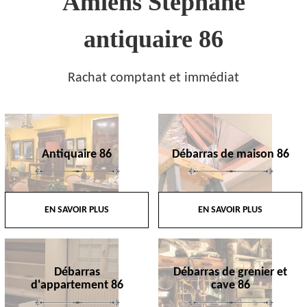
Amiens Stephane
antiquaire 86
Rachat comptant et immédiat
Antiquaire 86
Débarras de maison 86
EN SAVOIR PLUS
EN SAVOIR PLUS
Débarras
Débarras de grenier et
d'appartement 86
cave 86